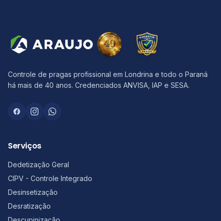
Controle de pragas profissional em Londrina e todo o Paraná
há mais de 40 anos. Credenciados ANVISA, IAP e SESA.
Serviços
Dedetização Geral
CIPV - Controle Integrado
Desinsetização
Desratização
Descupinização