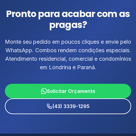
Pronto para acabar com as
pragas?
Monte seu pedido em poucos cliques e envie pelo
WhatsApp. Combos rendem condições especiais.
Atendimento residencial, comercial e condomínios
em Londrina e Paraná.
Solicitar Orçamento
(43) 3339-1295