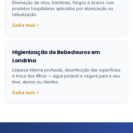
Eliminação de vírus, bactérias, fungos e ácaros com
produtos hospitalares aplicados por atomização ou
nebulização.
Saiba mais
Higienização de Bebedouros em
Londrina
Limpeza interna profunda, desinfecção das superfícies
e troca dos filtros — água potável e segura para o seu
time, alunos ou clientes.
Saiba mais