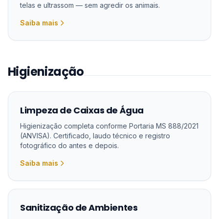
telas e ultrassom — sem agredir os animais.
Saiba mais
Higienização
Limpeza de Caixas de Água
Higienização completa conforme Portaria MS 888/2021
(ANVISA). Certificado, laudo técnico e registro
fotográfico do antes e depois.
Saiba mais
Sanitização de Ambientes