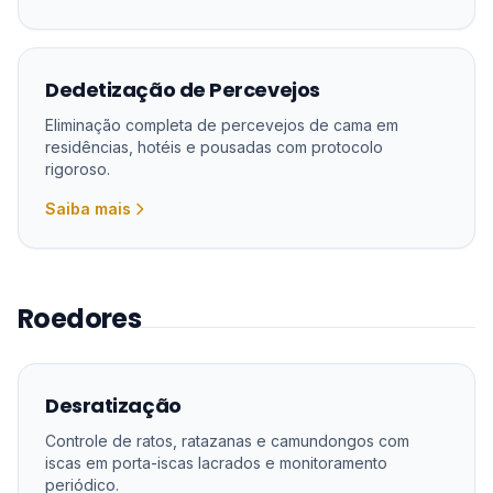
Dedetização de Percevejos
Eliminação completa de percevejos de cama em
residências, hotéis e pousadas com protocolo
rigoroso.
Saiba mais
Roedores
Desratização
Controle de ratos, ratazanas e camundongos com
iscas em porta-iscas lacrados e monitoramento
periódico.