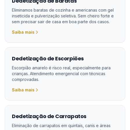
Dedetização de Baratas
Eliminamos baratas de cozinha e americanas com gel
inseticida e pulverização seletiva. Sem cheiro forte e
sem precisar sair de casa em boa parte dos casos.
Saiba mais
Dedetização de Escorpiões
Escorpião amarelo é risco real, especialmente para
crianças. Atendimento emergencial com técnicas
comprovadas.
Saiba mais
Dedetização de Carrapatos
Eliminação de carrapatos em quintais, canis e áreas