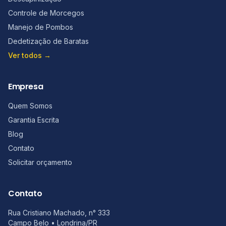
Controle de Morcegos
Manejo de Pombos
Dedetização de Baratas
Ver todos →
Empresa
Quem Somos
Garantia Escrita
Blog
Contato
Solicitar orçamento
Contato
Rua Cristiano Machado, n° 333
Campo Belo
•
Londrina
/
PR