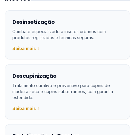
Desinsetização
Combate especializado a insetos urbanos com
produtos registrados e técnicas seguras.
Saiba mais
Descupinização
Tratamento curativo e preventivo para cupins de
madeira seca e cupins subterrâneos, com garantia
estendida.
Saiba mais