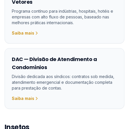
Vetores
Programa contínuo para indústrias, hospitais, hotéis e
empresas com alto fluxo de pessoas, baseado nas
melhores práticas internacionais.
Saiba mais
DAC — Divisão de Atendimento a
Condomínios
Divisão dedicada aos síndicos: contratos sob medida,
atendimento emergencial e documentação completa
para prestação de contas.
Saiba mais
Insetos