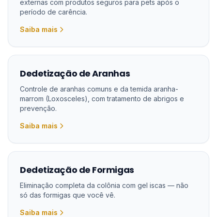
externas com produtos seguros para pets após o
período de carência.
Saiba mais
Dedetização de Aranhas
Controle de aranhas comuns e da temida aranha-
marrom (Loxosceles), com tratamento de abrigos e
prevenção.
Saiba mais
Dedetização de Formigas
Eliminação completa da colônia com gel iscas — não
só das formigas que você vê.
Saiba mais