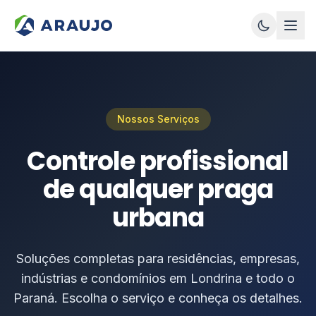
Nossos Serviços
Controle profissional
de qualquer praga
urbana
Soluções completas para residências, empresas,
indústrias e condomínios em Londrina e todo o
Paraná. Escolha o serviço e conheça os detalhes.