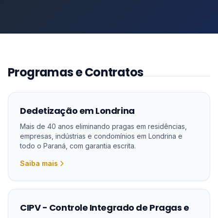
Programas e Contratos
Dedetização em Londrina
Mais de 40 anos eliminando pragas em residências,
empresas, indústrias e condomínios em Londrina e
todo o Paraná, com garantia escrita.
Saiba mais
CIPV - Controle Integrado de Pragas e