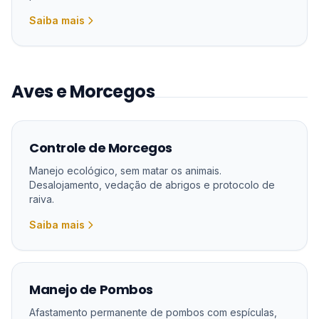
Saiba mais
Aves e Morcegos
Controle de Morcegos
Manejo ecológico, sem matar os animais.
Desalojamento, vedação de abrigos e protocolo de
raiva.
Saiba mais
Manejo de Pombos
Afastamento permanente de pombos com espículas,