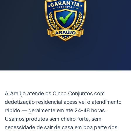
A Araújo atende os Cinco Conjuntos com
dedetização residencial acessível e atendimento
rápido — geralmente em até 24-48 horas.
Usamos produtos sem cheiro forte, sem
necessidade de sair de casa em boa parte dos