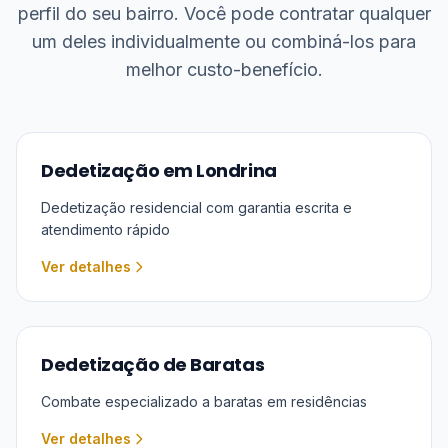
perfil do seu bairro. Você pode contratar qualquer
um deles individualmente ou combiná-los para
melhor custo-benefício.
Dedetização em Londrina
Dedetização residencial com garantia escrita e
atendimento rápido
Ver detalhes
Dedetização de Baratas
Combate especializado a baratas em residências
Ver detalhes