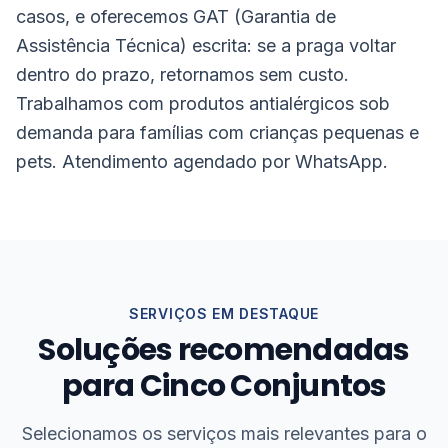
casos, e oferecemos GAT (Garantia de
Assistência Técnica) escrita: se a praga voltar
dentro do prazo, retornamos sem custo.
Trabalhamos com produtos antialérgicos sob
demanda para famílias com crianças pequenas e
pets. Atendimento agendado por WhatsApp.
SERVIÇOS EM DESTAQUE
Soluções recomendadas
para
Cinco Conjuntos
Selecionamos os serviços mais relevantes para o