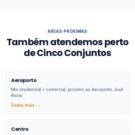
ÁREAS PRÓXIMAS
Também atendemos perto
de
Cinco Conjuntos
Aeroporto
Mix residencial + comercial, próximo ao Aeroporto José
Richa
Saiba mais →
Centro