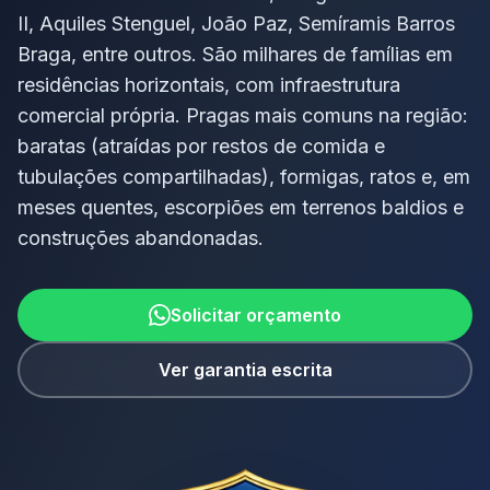
II, Aquiles Stenguel, João Paz, Semíramis Barros
Braga, entre outros. São milhares de famílias em
residências horizontais, com infraestrutura
comercial própria. Pragas mais comuns na região:
baratas (atraídas por restos de comida e
tubulações compartilhadas), formigas, ratos e, em
meses quentes, escorpiões em terrenos baldios e
construções abandonadas.
Solicitar orçamento
Ver garantia escrita