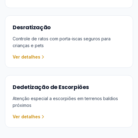
Desratização
Controle de ratos com porta-iscas seguros para
crianças e pets
Ver detalhes
Dedetização de Escorpiões
Atenção especial a escorpiões em terrenos baldios
próximos
Ver detalhes