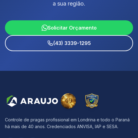
a sua região.
Solicitar Orçamento
(43) 3339-1295
Controle de pragas profissional em Londrina e todo o Paraná
há mais de 40 anos. Credenciados ANVISA, IAP e SESA.