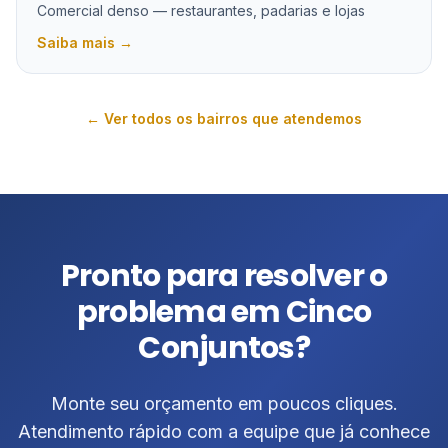
Comercial denso — restaurantes, padarias e lojas
Saiba mais →
← Ver todos os bairros que atendemos
Pronto para resolver o
problema em Cinco
Conjuntos?
Monte seu orçamento em poucos cliques.
Atendimento rápido com a equipe que já conhece