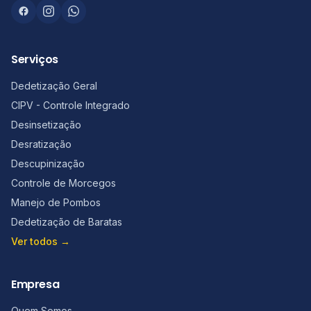
Serviços
Dedetização Geral
CIPV - Controle Integrado
Desinsetização
Desratização
Descupinização
Controle de Morcegos
Manejo de Pombos
Dedetização de Baratas
Ver todos →
Empresa
Quem Somos