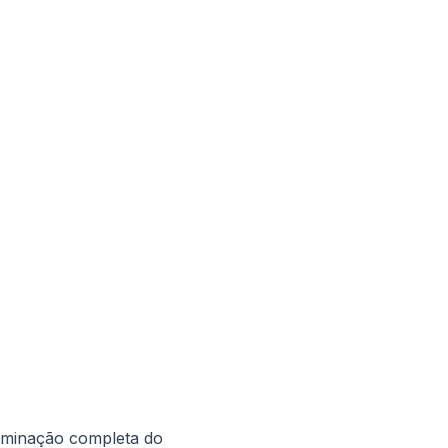
aminação completa do