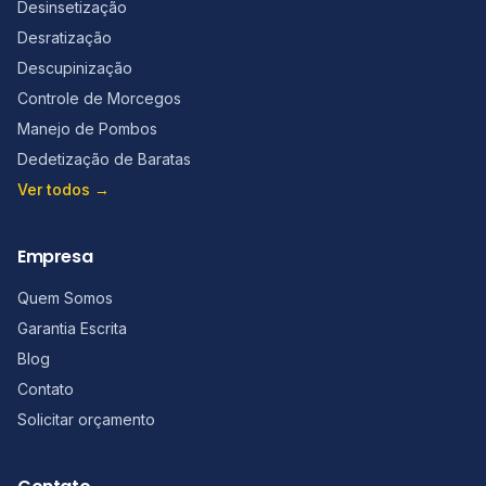
Desinsetização
Desratização
Descupinização
Controle de Morcegos
Manejo de Pombos
Dedetização de Baratas
Ver todos →
Empresa
Quem Somos
Garantia Escrita
Blog
Contato
Solicitar orçamento