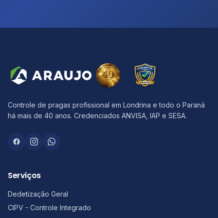
Controle de pragas profissional em Londrina e todo o Paraná
há mais de 40 anos. Credenciados ANVISA, IAP e SESA.
Serviços
Dedetização Geral
CIPV - Controle Integrado