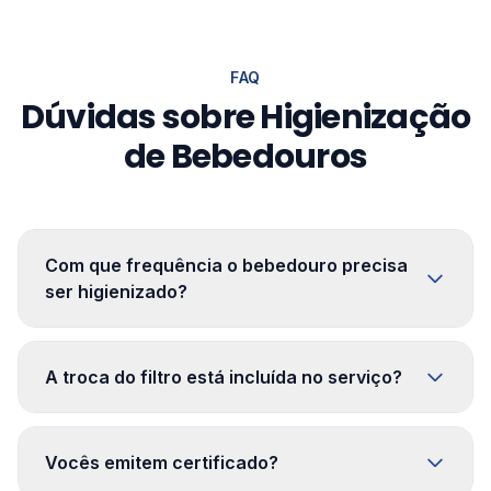
FAQ
Dúvidas sobre Higienização
de Bebedouros
Com que frequência o bebedouro precisa
ser higienizado?
A troca do filtro está incluída no serviço?
Vocês emitem certificado?