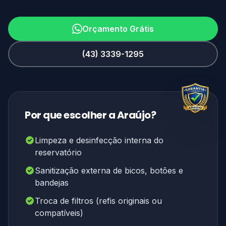
Orçamento Grátis
(43) 3339-1295
Por que escolher a Araújo?
Limpeza e desinfecção interna do
reservatório
Sanitização externa de bicos, botões e
bandejas
Troca de filtros (refis originais ou
compatíveis)