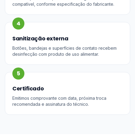
compatível, conforme especificação do fabricante.
4
Sanitização externa
Botões, bandejas e superfícies de contato recebem
desinfecção com produto de uso alimentar.
5
Certificado
Emitimos comprovante com data, próxima troca
recomendada e assinatura do técnico.