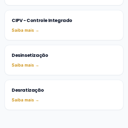
CIPV - Controle Integrado
Saiba mais →
Desinsetização
Saiba mais →
Desratização
Saiba mais →