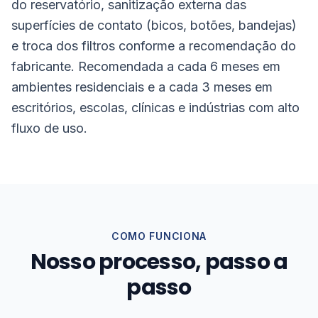
do reservatório, sanitização externa das
superfícies de contato (bicos, botões, bandejas)
e troca dos filtros conforme a recomendação do
fabricante. Recomendada a cada 6 meses em
ambientes residenciais e a cada 3 meses em
escritórios, escolas, clínicas e indústrias com alto
fluxo de uso.
COMO FUNCIONA
Nosso processo, passo a
passo