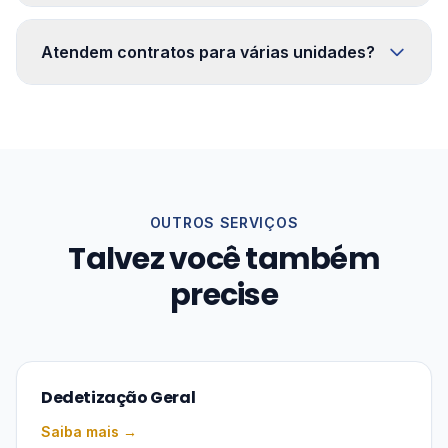
Atendem contratos para várias unidades?
OUTROS SERVIÇOS
Talvez você também
precise
Dedetização Geral
Saiba mais →