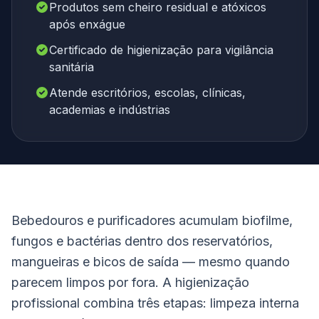
Produtos sem cheiro residual e atóxicos
após enxágue
Certificado de higienização para vigilância
sanitária
Atende escritórios, escolas, clínicas,
academias e indústrias
Bebedouros e purificadores acumulam biofilme,
fungos e bactérias dentro dos reservatórios,
mangueiras e bicos de saída — mesmo quando
parecem limpos por fora. A higienização
profissional combina três etapas: limpeza interna