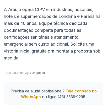
A Araújo opera CIPV em indústrias, hospitais,
hotéis e supermercados de Londrina e Paraná há
mais de 40 anos. Equipe técnica dedicada,
documentação completa para todas as
certificações sanitárias e atendimento
emergencial sem custo adicional. Solicite uma
vistoria inicial gratuita pra montar a proposta sob
medida.
Foto:
Luke van Zyl
/
Unsplash
Precisa de ajuda profissional?
Fale conosco no
WhatsApp
ou ligue
(43) 3339-1295
.