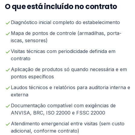
O que está incluído no contrato
Diagnóstico inicial completo do estabelecimento
Mapa de pontos de controle (armadilhas, porta-
iscas, sensores)
Visitas técnicas com periodicidade definida em
contrato
Aplicação de produtos só quando necessária e em
pontos específicos
Laudos técnicos e relatórios para auditoria interna e
externa
Documentação compatível com exigências de
ANVISA, BRC, ISO 22000 e FSSC 22000
Atendimento emergencial entre visitas (sem custo
adicional, conforme contrato)