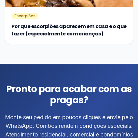
Escorpiões
Por que escorpiões aparecem em casa e o que
fazer (especialmente com crianças)
Pronto para acabar com as
pragas?
Monte seu pedido em poucos cliques e envie pelo
WhatsApp. Combos rendem condições especiais.
Atendimento residencial, comercial e condomínios