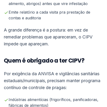
alimento, abrigos) antes que vire infestação
Emite relatório a cada visita pra prestação de
contas e auditoria
A grande diferença é a postura: em vez de
remediar problemas que apareceram, o CIPV
impede que apareçam.
Quem é obrigado a ter CIPV?
Por exigência da ANVISA e vigilâncias sanitárias
estaduais/municipais, precisam manter programa
contínuo de controle de pragas:
Indústrias alimentícias (frigoríficos, panificadoras,
fábricas de alimentos)