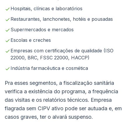
Hospitais, clínicas e laboratórios
Restaurantes, lanchonetes, hotéis e pousadas
Supermercados e mercados
Escolas e creches
Empresas com certificações de qualidade (ISO
22000, BRC, FSSC 22000, HACCP)
Indústria farmacêutica e cosmética
Pra esses segmentos, a fiscalização sanitária
verifica a existência do programa, a frequência
das visitas e os relatórios técnicos. Empresa
flagrada sem CIPV ativo pode ser autuada e, em
casos graves, ter o alvará suspenso.