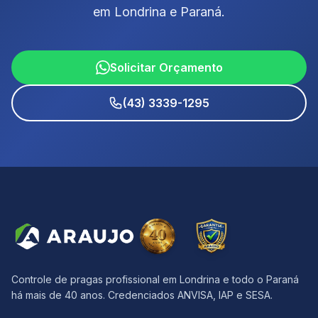
em Londrina e Paraná.
Solicitar Orçamento
(43) 3339-1295
Controle de pragas profissional em Londrina e todo o Paraná
há mais de 40 anos. Credenciados ANVISA, IAP e SESA.