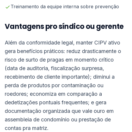
Treinamento da equipe interna sobre prevenção
Vantagens pro síndico ou gerente
Além da conformidade legal, manter CIPV ativo
gera benefícios práticos: reduz drasticamente o
risco de surto de pragas em momento crítico
(data de auditoria, fiscalização surpresa,
recebimento de cliente importante); diminui a
perda de produtos por contaminação ou
roedores; economiza em comparação a
dedetizações pontuais frequentes; e gera
documentação organizada que vale ouro em
assembleia de condomínio ou prestação de
contas pra matriz.