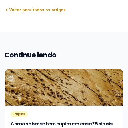
Voltar para todos os artigos
Continue lendo
Cupins
Como saber se tem cupim em casa? 5 sinais