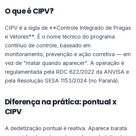
O que é CIPV?
CIPV é a sigla de **Controle Integrado de Pragas
e Vetores**. É o nome técnico do programa
contínuo de controle, baseado em
monitoramento, prevenção e ação corretiva — em
vez de "matar quando aparecer". A operação é
regulamentada pela RDC 622/2022 da ANVISA e
pela Resolução SESA 1153/2024 (no Paraná).
Diferença na prática: pontual x
CIPV
A dedetização pontual é reativa. Aparece barata