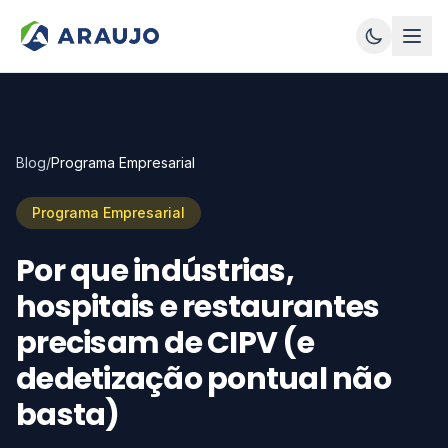
Blog
/
Programa Empresarial
Programa Empresarial
Por que indústrias,
hospitais e restaurantes
precisam de CIPV (e
dedetização pontual não
basta)