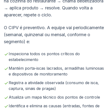
na cozinha do restaurante → chama dedetizadora
→ aplica produto → resolve. Quando volta a
aparecer, repete o ciclo.
O CIPV é preventivo. A equipe vai periodicamente
(semanal, quinzenal ou mensal, conforme o
segmento) e:
Inspeciona todos os pontos críticos do
estabelecimento
Mantém porta-iscas lacrados, armadilhas luminosas
e dispositivos de monitoramento
Registra a atividade observada (consumo de isca,
captura, sinais de pragas)
Atualiza um mapa técnico dos pontos de controle
Identifica e elimina as causas (entradas, fontes de