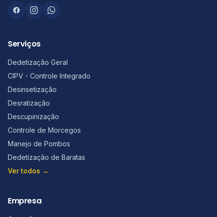
Serviços
Dedetização Geral
CIPV - Controle Integrado
Desinsetização
Desratização
Descupinização
Controle de Morcegos
Manejo de Pombos
Dedetização de Baratas
Ver todos →
Empresa