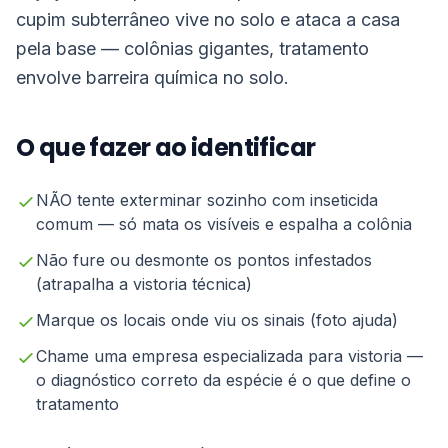
cupim subterrâneo vive no solo e ataca a casa
pela base — colônias gigantes, tratamento
envolve barreira química no solo.
O que fazer ao identificar
NÃO tente exterminar sozinho com inseticida
comum — só mata os visíveis e espalha a colônia
Não fure ou desmonte os pontos infestados
(atrapalha a vistoria técnica)
Marque os locais onde viu os sinais (foto ajuda)
Chame uma empresa especializada para vistoria —
o diagnóstico correto da espécie é o que define o
tratamento