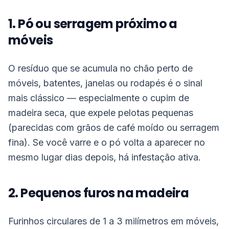
1. Pó ou serragem próximo a
móveis
O resíduo que se acumula no chão perto de
móveis, batentes, janelas ou rodapés é o sinal
mais clássico — especialmente o cupim de
madeira seca, que expele pelotas pequenas
(parecidas com grãos de café moído ou serragem
fina). Se você varre e o pó volta a aparecer no
mesmo lugar dias depois, há infestação ativa.
2. Pequenos furos na madeira
Furinhos circulares de 1 a 3 milímetros em móveis,