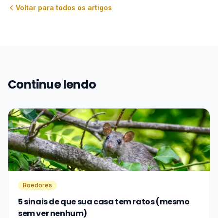
Voltar para todos os artigos
Continue lendo
Roedores
5 sinais de que sua casa tem ratos (mesmo
sem ver nenhum)