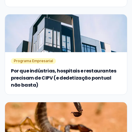
Programa Empresarial
Por que indústrias, hospitais e restaurantes
precisam de CIPV (e dedetização pontual
não basta)