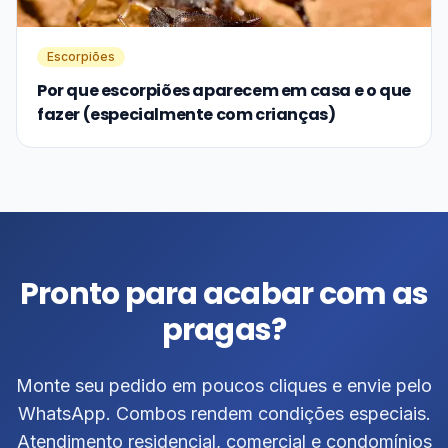
Escorpiões
Por que escorpiões aparecem em casa e o que
fazer (especialmente com crianças)
Pronto para acabar com as
pragas?
Monte seu pedido em poucos cliques e envie pelo
WhatsApp. Combos rendem condições especiais.
Atendimento residencial, comercial e condomínios