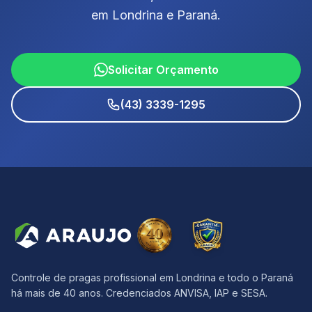
em Londrina e Paraná.
Solicitar Orçamento
(43) 3339-1295
Controle de pragas profissional em Londrina e todo o Paraná
há mais de 40 anos. Credenciados ANVISA, IAP e SESA.