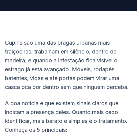
Cupins são uma das pragas urbanas mais
traiçoeiras: trabalham em silêncio, dentro da
madeira, e quando a infestação fica visível o
estrago já está avançado. Móveis, rodapés,
batentes, vigas e até portas podem virar uma
casca oca por dentro sem que ninguém perceba.
A boa notícia é que existem sinais claros que
indicam a presença deles. Quanto mais cedo
identificar, mais barato e simples é o tratamento.
Conheça os 5 principais: