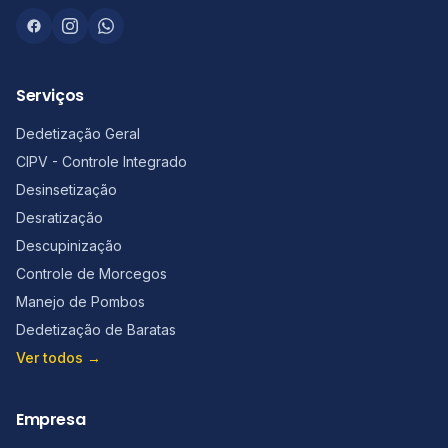
Serviços
Dedetização Geral
CIPV - Controle Integrado
Desinsetização
Desratização
Descupinização
Controle de Morcegos
Manejo de Pombos
Dedetização de Baratas
Ver todos →
Empresa