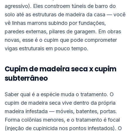
agressivo). Eles constroem túneis de barro do
solo até as estruturas de madeira da casa — você
vê linhas marrons subindo por fundações,
paredes externas, pilares de garagem. Em obras
novas, esse é o cupim que pode comprometer
vigas estruturais em pouco tempo.
Cupim de madeira seca x cupim
subterrâneo
Saber qual é a espécie muda o tratamento. O
cupim de madeira seca vive dentro da própria
madeira infestada — móveis, batentes, portas.
Forma colônias menores, e o tratamento é focal
(injeção de cupinicida nos pontos infestados). O