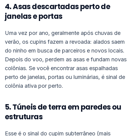
4. Asas descartadas perto de
janelas e portas
Uma vez por ano, geralmente após chuvas de
verão, os cupins fazem a revoada: alados saem
do ninho em busca de parceiros e novos locais.
Depois do voo, perdem as asas e fundam novas
colônias. Se você encontrar asas espalhadas
perto de janelas, portas ou luminárias, é sinal de
colônia ativa por perto.
5. Túneis de terra em paredes ou
estruturas
Esse é o sinal do cupim subterrâneo (mais