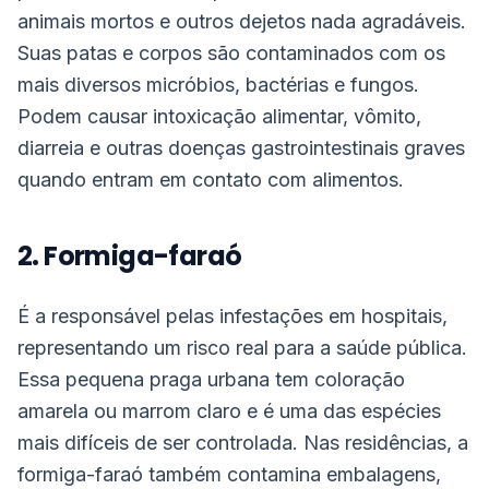
animais mortos e outros dejetos nada agradáveis.
Suas patas e corpos são contaminados com os
mais diversos micróbios, bactérias e fungos.
Podem causar intoxicação alimentar, vômito,
diarreia e outras doenças gastrointestinais graves
quando entram em contato com alimentos.
2. Formiga-faraó
É a responsável pelas infestações em hospitais,
representando um risco real para a saúde pública.
Essa pequena praga urbana tem coloração
amarela ou marrom claro e é uma das espécies
mais difíceis de ser controlada. Nas residências, a
formiga-faraó também contamina embalagens,