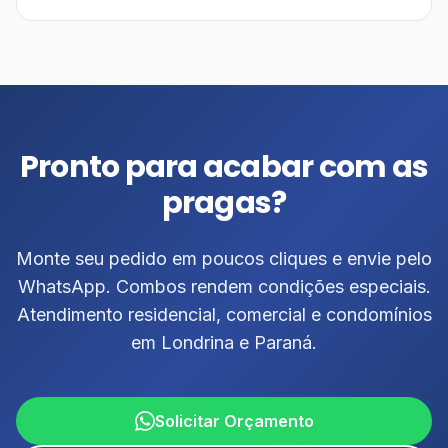
Pronto para acabar com as
pragas?
Monte seu pedido em poucos cliques e envie pelo
WhatsApp. Combos rendem condições especiais.
Atendimento residencial, comercial e condomínios
em Londrina e Paraná.
Solicitar Orçamento