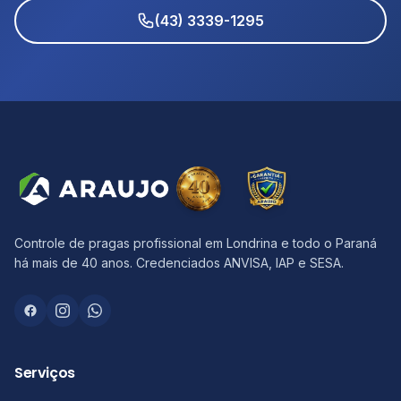
(43) 3339-1295
Controle de pragas profissional em Londrina e todo o Paraná
há mais de 40 anos. Credenciados ANVISA, IAP e SESA.
Serviços