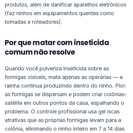
produtos, além de danificar aparelhos eletrônicos
(faz ninhos em equipamentos quentes como
tomadas e roteadores).
Por que matar com inseticida
comum não resolve
Quando você pulveriza inseticida sobre as
formigas visíveis, mata apenas as operárias — a
rainha continua produzindo dentro do ninho. Pior:
as formigas se dispersam e podem criar colônias-
satélite em outros pontos da casa, espalhando o
problema. O controle profissional usa gel iscas
atrativas que as próprias formigas levam para a
colônia, eliminando o ninho inteiro em 7 a 14 dias.