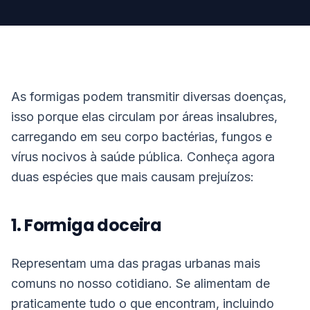
As formigas podem transmitir diversas doenças,
isso porque elas circulam por áreas insalubres,
carregando em seu corpo bactérias, fungos e
vírus nocivos à saúde pública. Conheça agora
duas espécies que mais causam prejuízos:
1. Formiga doceira
Representam uma das pragas urbanas mais
comuns no nosso cotidiano. Se alimentam de
praticamente tudo o que encontram, incluindo