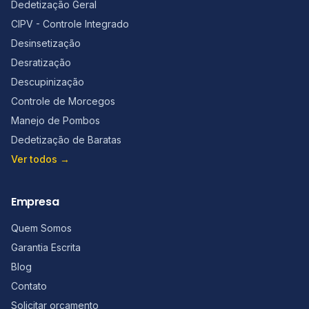
Dedetização Geral
CIPV - Controle Integrado
Desinsetização
Desratização
Descupinização
Controle de Morcegos
Manejo de Pombos
Dedetização de Baratas
Ver todos →
Empresa
Quem Somos
Garantia Escrita
Blog
Contato
Solicitar orçamento