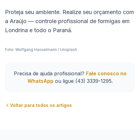
Proteja seu ambiente. Realize seu orçamento com
a Araújo — controle profissional de formigas em
Londrina e todo o Paraná.
Foto:
Wolfgang Hasselmann
/
Unsplash
Precisa de ajuda profissional?
Fale conosco no
WhatsApp
ou ligue
(43) 3339-1295
.
Voltar para todos os artigos