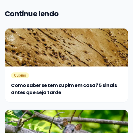
Continue lendo
Cupins
Como saber se tem cupim em casa? 5 sinais
antes que seja tarde