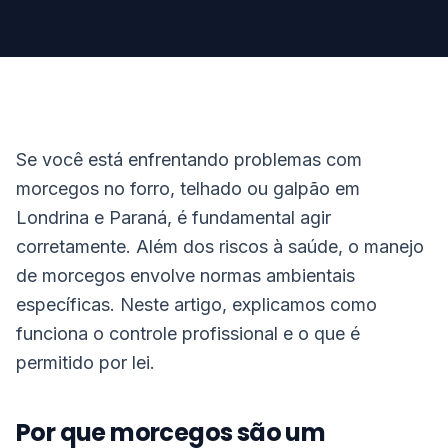
Se você está enfrentando problemas com
morcegos no forro, telhado ou galpão em
Londrina e Paraná, é fundamental agir
corretamente. Além dos riscos à saúde, o manejo
de morcegos envolve normas ambientais
específicas. Neste artigo, explicamos como
funciona o controle profissional e o que é
permitido por lei.
Por que morcegos são um