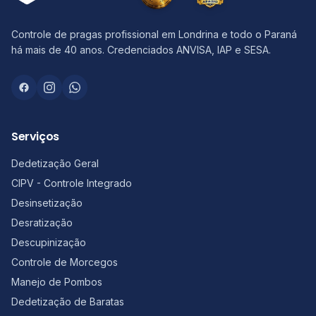
Controle de pragas profissional em Londrina e todo o Paraná
há mais de 40 anos. Credenciados ANVISA, IAP e SESA.
Serviços
Dedetização Geral
CIPV - Controle Integrado
Desinsetização
Desratização
Descupinização
Controle de Morcegos
Manejo de Pombos
Dedetização de Baratas