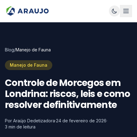
Blog
/
Manejo de Fauna
Manejo de Fauna
Controle de Morcegos em
Londrina: riscos, leis e como
resolver definitivamente
Por Araújo Dedetizadora
·
24 de fevereiro de 2026
·
3
min de leitura