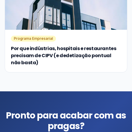
Programa Empresarial
Por que indústrias, hospitais e restaurantes
precisam de CIPV (e dedetização pontual
não basta)
Pronto para acabar com as
pragas?