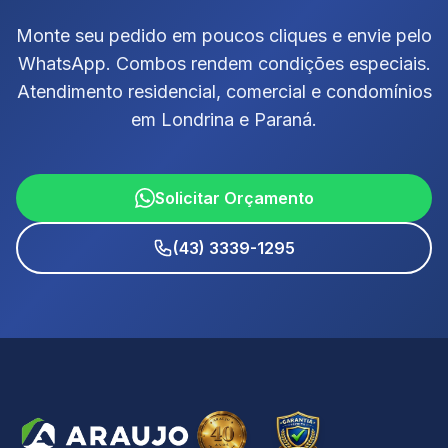
Monte seu pedido em poucos cliques e envie pelo
WhatsApp. Combos rendem condições especiais.
Atendimento residencial, comercial e condomínios
em Londrina e Paraná.
Solicitar Orçamento
(43) 3339-1295