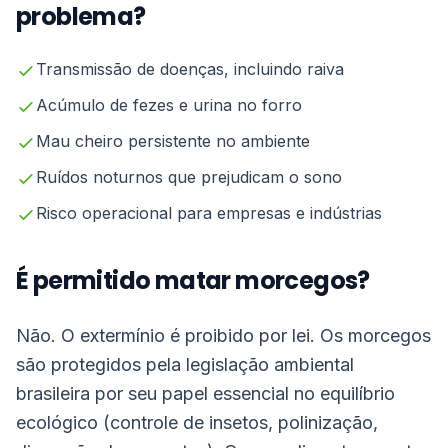
problema?
Transmissão de doenças, incluindo raiva
Acúmulo de fezes e urina no forro
Mau cheiro persistente no ambiente
Ruídos noturnos que prejudicam o sono
Risco operacional para empresas e indústrias
É permitido matar morcegos?
Não. O extermínio é proibido por lei. Os morcegos
são protegidos pela legislação ambiental
brasileira por seu papel essencial no equilíbrio
ecológico (controle de insetos, polinização,