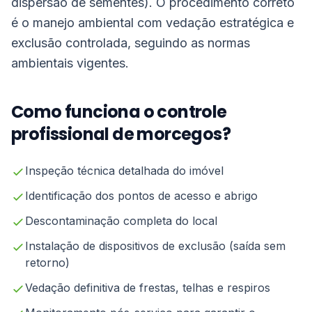
dispersão de sementes). O procedimento correto
é o manejo ambiental com vedação estratégica e
exclusão controlada, seguindo as normas
ambientais vigentes.
Como funciona o controle
profissional de morcegos?
Inspeção técnica detalhada do imóvel
Identificação dos pontos de acesso e abrigo
Descontaminação completa do local
Instalação de dispositivos de exclusão (saída sem
retorno)
Vedação definitiva de frestas, telhas e respiros