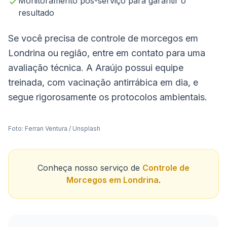
Monitoramento pós-serviço para garantir o
resultado
Se você precisa de controle de morcegos em
Londrina ou região, entre em contato para uma
avaliação técnica. A Araújo possui equipe
treinada, com vacinação antirrábica em dia, e
segue rigorosamente os protocolos ambientais.
Foto:
Ferran Ventura
/
Unsplash
Conheça nosso serviço de
Controle de
Morcegos em Londrina
.